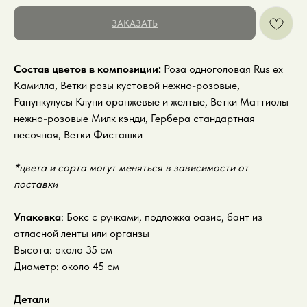
ЗАКАЗАТЬ
Состав цветов в композиции:
Роза одноголовая Rus ex
Камилла, Ветки розы кустовой нежно-розовые,
Ранункулусы Клуни оранжевые и желтые, Ветки Маттиолы
нежно-розовые Милк кэнди, Гербера стандартная
песочная, Ветки Фисташки
*цвета и сорта могут меняться в зависимости от
поставки
Упаковка
: Бокс с ручками, подложка оазис, бант из
атласной ленты или органзы
Высота: около 35 см
Диаметр: около 45 см
Детали