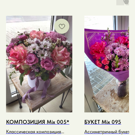
КОМПОЗИЦИЯ Mix 005*
БУКЕТ Mix 095
Классическая композиция
Ассиметричный букет м