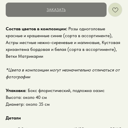
ЗАКАЗАТЬ
Состав цветов в композиции:
Розы одноголовые
красные и крашенные синие (сорта в ассортименте),
Астры местные нежно-сиреневые и малиновые, Кустовая
хризантема бордовая и белая (сорта в ассортименте),
Ветки Матрикарии
*Цвета в композиции могут незначительно отличаться от
фотографии
Упаковка
: Бокс флористический, подложка оазис
Высота: около 40 см
Диаметр: около 35 см
Детали