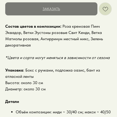
ЗАКАЗАТЬ
Состав цветов в композиции:
Роза кремовая Пинч
Эквадор, Ветки Эустомы розовые Свит Кенди, Ветка
Матиолы розовая, Антирринум местный микс, Зелень
декоративная
*Цвета и сорта могут меняться в зависимости от сезона
Упаковка
: Бокс с ручками, подложка оазис, бант из
атласной ленты
Высота: около 30 см
Диаметр: около 30 см
Детали
Объём композиции: миди ~ 30/40 см; макси ~ 40/50