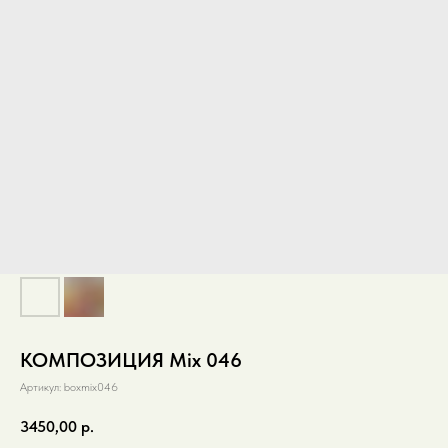
КОМПОЗИЦИЯ Mix 046
Артикул:
boxmix046
3450,00
р.