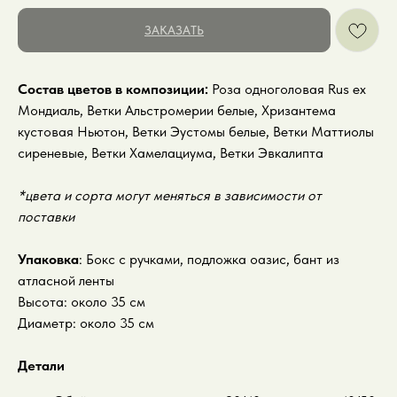
ЗАКАЗАТЬ
Состав цветов в композиции:
Роза одноголовая Rus ex
Мондиаль, Ветки Альстромерии белые, Хризантема
кустовая Ньютон, Ветки Эустомы белые, Ветки Маттиолы
сиреневые, Ветки Хамелациума, Ветки Эвкалипта
*цвета и сорта могут меняться в зависимости от
поставки
Упаковка
: Бокс с ручками, подложка оазис, бант из
атласной ленты
Высота: около 35 см
Диаметр: около 35 см
Детали