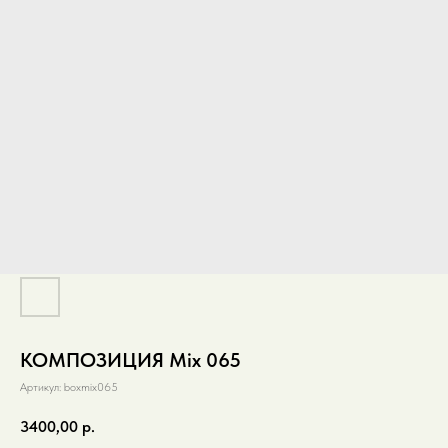
КОМПОЗИЦИЯ Mix 065
Артикул:
boxmix065
3400,00
р.