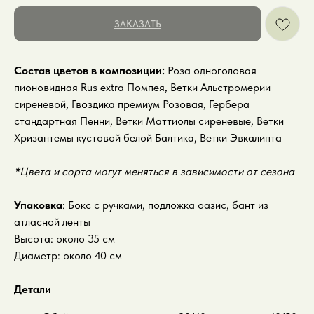
ЗАКАЗАТЬ
Состав цветов в композиции:
Роза одноголовая
пионовидная Rus extra Помпея, Ветки Альстромерии
сиреневой, Гвоздика премиум Розовая, Гербера
стандартная Пенни, Ветки Маттиолы сиреневые, Ветки
Хризантемы кустовой белой Балтика, Ветки Эвкалипта
*Цвета и сорта могут меняться в зависимости от сезона
Упаковка
: Бокс с ручками, подложка оазис, бант из
атласной ленты
Высота: около 35 см
Диаметр: около 40 см
Детали