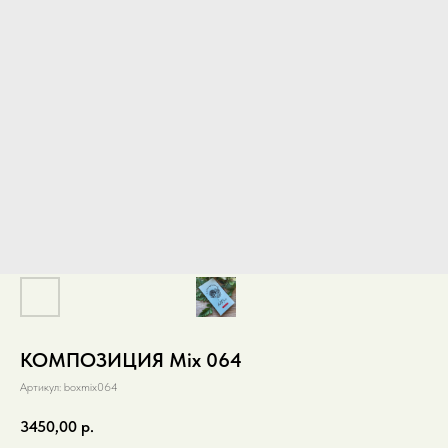
КОМПОЗИЦИЯ Mix 064
Артикул:
boxmix064
3450,00
р.