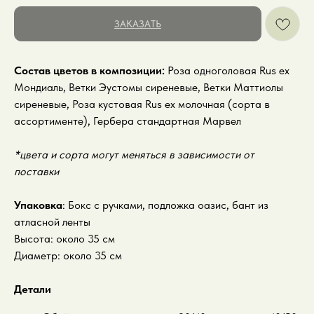
ЗАКАЗАТЬ
Состав цветов в композиции:
Роза одноголовая Rus ex
Мондиаль, Ветки Эустомы сиреневые, Ветки Маттиолы
сиреневые, Роза кустовая Rus ex молочная (сорта в
ассортименте), Гербера стандартная Марвел
*цвета и сорта могут меняться в зависимости от
поставки
Упаковка
: Бокс с ручками, подложка оазис, бант из
атласной ленты
Высота: около 35 см
Диаметр: около 35 см
Детали