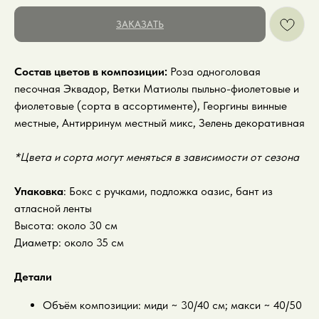
ЗАКАЗАТЬ
Состав цветов в композиции:
Роза одноголовая
песочная Эквадор, Ветки Матиолы пыльно-фиолетовые и
фиолетовые (сорта в ассортименте), Георгины винные
местные, Антирринум местный микс, Зелень декоративная
*Цвета и сорта могут меняться в зависимости от сезона
Упаковка
: Бокс с ручками, подложка оазис, бант из
атласной ленты
Высота: около 30 см
Диаметр: около 35 см
Детали
Объём композиции: миди ~ 30/40 см; макси ~ 40/50