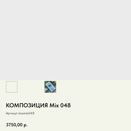
КОМПОЗИЦИЯ Mix 048
Артикул:
boxmix048
3750,00
р.