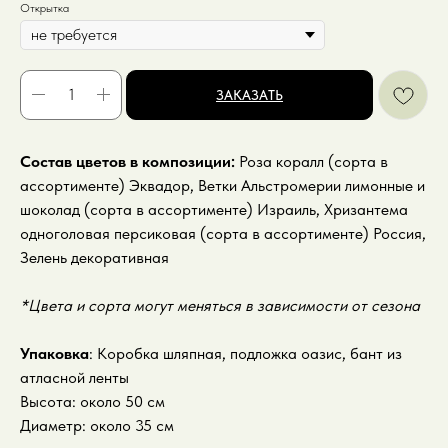
Открытка
ЗАКАЗАТЬ
Состав цветов в композиции:
Роза коралл (сорта в
ассортименте) Эквадор, Ветки Альстромерии лимонные и
шоколад (сорта в ассортименте) Израиль, Хризантема
одноголовая персиковая (сорта в ассортименте) Россия,
Зелень декоративная
*Цвета и сорта могут меняться в зависимости от сезона
Упаковка
: Коробка шляпная, подложка оазис, бант из
атласной ленты
Высота: около 50 см
Диаметр: около 35 см