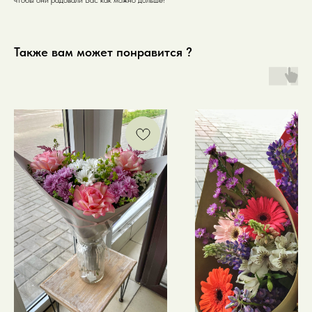
Также вам может понравится ?