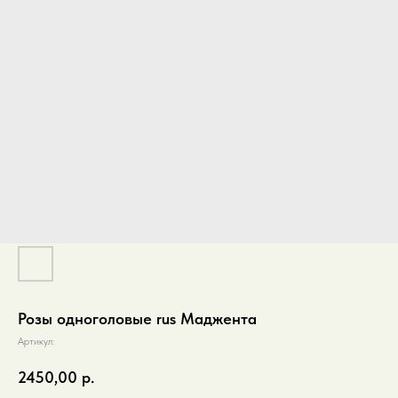
Розы одноголовые rus Маджента
Артикул:
2450,00
р.