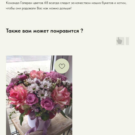
Команда Галереи цветов 48 всегда следит за качеством наших букетов и хотим,
чтобы они радовали Вас как можно дольше!
Также вам может понравится ?