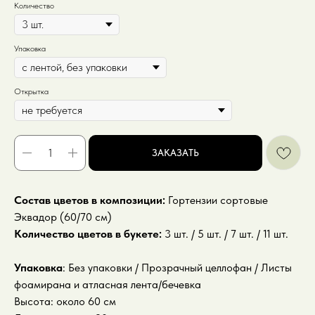
Количество
Упаковка
Открытка
ЗАКАЗАТЬ
Состав цветов в композиции:
Гортензии сортовые
Эквадор (60/70 см)
Количество цветов в букете:
3 шт. / 5 шт. / 7 шт. / 11 шт.
Упаковка
: Без упаковки / Прозрачный целлофан / Листы
фоамирана и атласная лента/бечевка
Высота: около 60 см