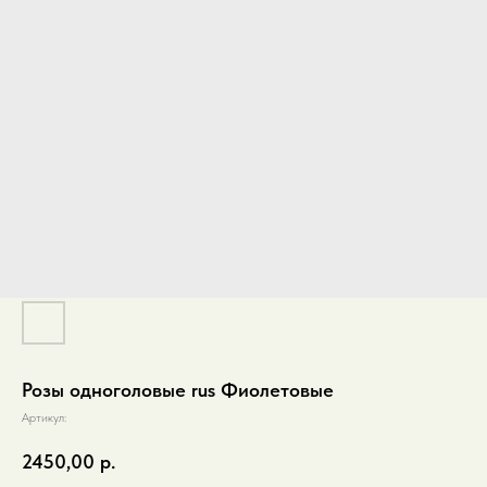
Розы одноголовые rus Фиолетовые
Артикул:
2450,00
р.