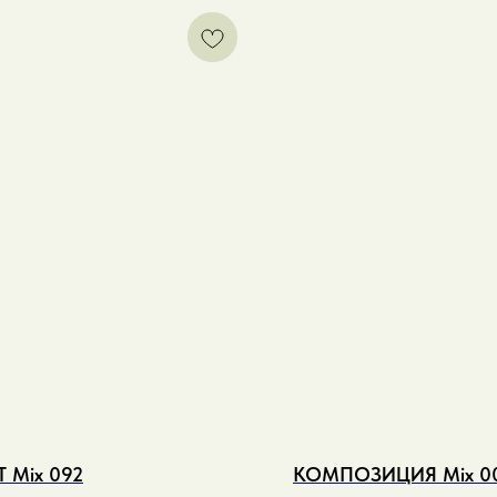
Т Mix 092
КОМПОЗИЦИЯ Mix 0