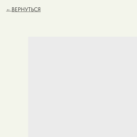
ВЕРНУТЬСЯ