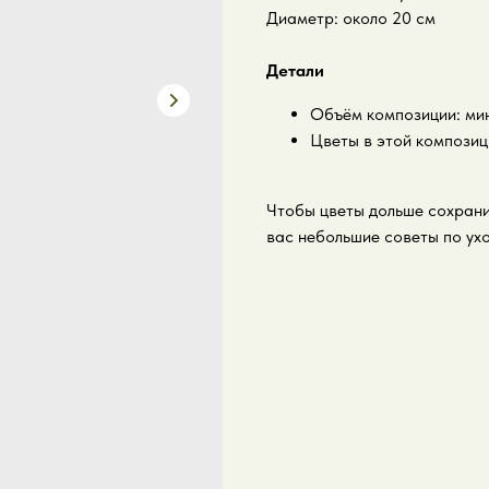
Диаметр: около 20 см
Детали
Объём композиции: мини
Цветы в этой композици
Чтобы цветы дольше сохрани
вас небольшие советы по ух