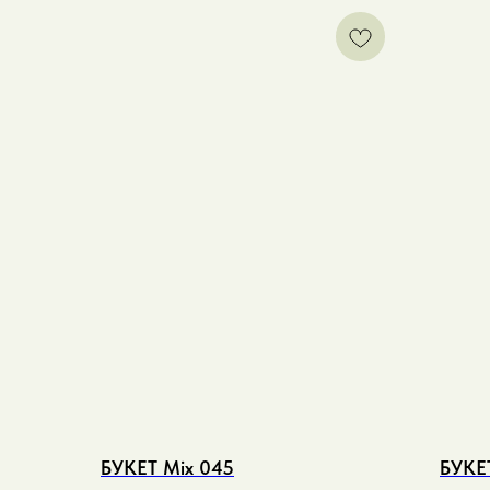
БУКЕТ Mix 045
БУКЕ