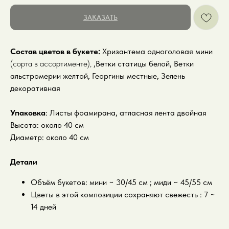
ЗАКАЗАТЬ
Состав цветов в букете:
Хризантема одноголовая мини
(сорта в ассортименте),
,Ветки статицы белой, Ветки
альстромерии желтой, Георгины местные, Зелень
декоративная
Упаковка
: Листы фоамирана, атласная лента двойная
Высота: около 40 см
Диаметр: около 40 см
Детали
Объём букетов: мини ~ 30/45 см ; миди ~ 45/55 см
Цветы в этой композиции сохраняют свежесть : 7 ~
14 дней